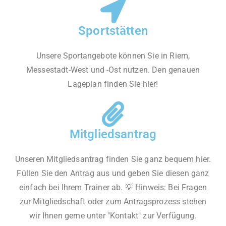
Sportstätten
Unsere Sportangebote können Sie in Riem,
Messestadt-West und -Ost nutzen. Den genauen
Lageplan finden Sie hier!
Mitgliedsantrag
Unseren Mitgliedsantrag finden Sie ganz bequem hier.
Füllen Sie den Antrag aus und geben Sie diesen ganz
einfach bei Ihrem Trainer ab. 💡 Hinweis: Bei Fragen
zur Mitgliedschaft oder zum Antragsprozess stehen
wir Ihnen gerne unter "Kontakt" zur Verfügung.