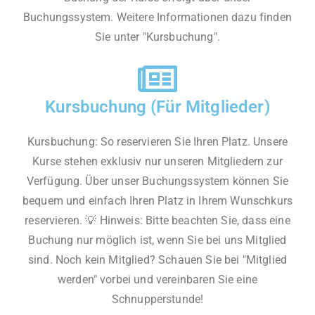
Buchungssystem. Weitere Informationen dazu finden
Sie unter "Kursbuchung".
Kursbuchung (Für Mitglieder)
Kursbuchung: So reservieren Sie Ihren Platz. Unsere
Kurse stehen exklusiv nur unseren Mitgliedern zur
Verfügung. Über unser Buchungssystem können Sie
bequem und einfach Ihren Platz in Ihrem Wunschkurs
reservieren. 💡 Hinweis: Bitte beachten Sie, dass eine
Buchung nur möglich ist, wenn Sie bei uns Mitglied
sind. Noch kein Mitglied? Schauen Sie bei "Mitglied
werden" vorbei und vereinbaren Sie eine
Schnupperstunde!