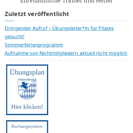
Ehrenamtliche Trainer und Helfer
Zuletzt veröffentlicht
Dringender Aufruf – Übungsleiter*in für Pilates
gesucht!
Sommerferienprogramm
Aufnahme von Nichtmitgliedern aktuell nicht möglich