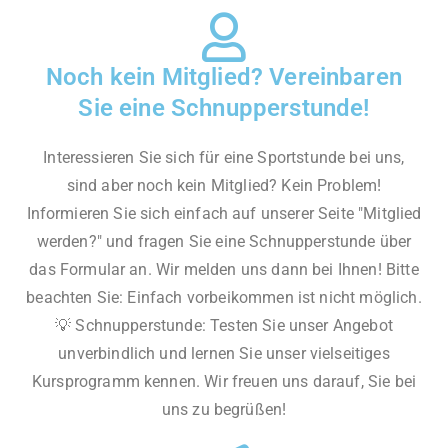
Noch kein Mitglied? Vereinbaren
Sie eine Schnupperstunde!
Interessieren Sie sich für eine Sportstunde bei uns,
sind aber noch kein Mitglied? Kein Problem!
Informieren Sie sich einfach auf unserer Seite "Mitglied
werden?" und fragen Sie eine Schnupperstunde über
das Formular an. Wir melden uns dann bei Ihnen! Bitte
beachten Sie: Einfach vorbeikommen ist nicht möglich.
💡 Schnupperstunde: Testen Sie unser Angebot
unverbindlich und lernen Sie unser vielseitiges
Kursprogramm kennen. Wir freuen uns darauf, Sie bei
uns zu begrüßen!