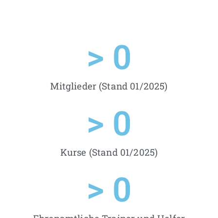
> 
0
Mitglieder (Stand 01/2025)
> 
0
Kurse (Stand 01/2025)
> 
0