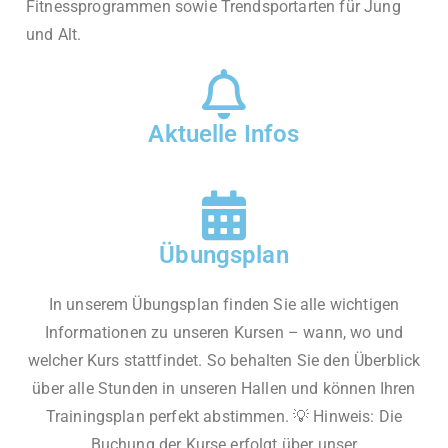
Fitnessprogrammen sowie Trendsportarten für Jung
und Alt.
Aktuelle Infos
Übungsplan
In unserem Übungsplan finden Sie alle wichtigen
Informationen zu unseren Kursen – wann, wo und
welcher Kurs stattfindet. So behalten Sie den Überblick
über alle Stunden in unseren Hallen und können Ihren
Trainingsplan perfekt abstimmen. 💡 Hinweis: Die
Buchung der Kurse erfolgt über unser