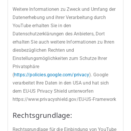
Weitere Informationen zu Zweck und Umfang der
Datenerhebung und ihrer Verarbeitung durch
YouTube erhalten Sie in den
Datenschutzerklärungen des Anbieters, Dort
erhalten Sie auch weitere Informationen zu Ihren
diesbezüglichen Rechten und
Einstellungsmöglichkeiten zum Schutze Ihrer
Privatsphäre
(
https://policies.google.com/privacy
). Google
verarbeitet Ihre Daten in den USA und hat sich
dem EU-US Privacy Shield unterworfen
https://www.privacyshield.gov/EU-US-Framework
Rechtsgrundlage:
Rechtsgrundlage für die Einbindung von YouTube