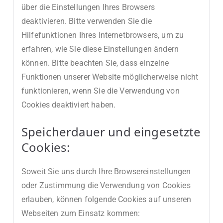
über die Einstellungen Ihres Browsers
deaktivieren. Bitte verwenden Sie die
Hilfefunktionen Ihres Internetbrowsers, um zu
erfahren, wie Sie diese Einstellungen ändern
können. Bitte beachten Sie, dass einzelne
Funktionen unserer Website möglicherweise nicht
funktionieren, wenn Sie die Verwendung von
Cookies deaktiviert haben.
Speicherdauer und eingesetzte
Cookies:
Soweit Sie uns durch Ihre Browsereinstellungen
oder Zustimmung die Verwendung von Cookies
erlauben, können folgende Cookies auf unseren
Webseiten zum Einsatz kommen: