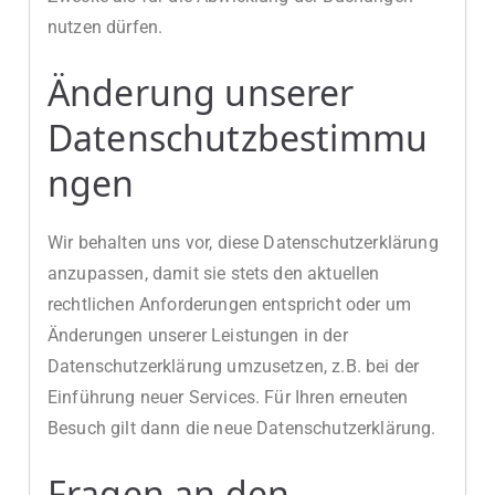
nutzen dürfen.
Änderung unserer
Datenschutzbestimmu
ngen
Wir behalten uns vor, diese Datenschutzerklärung
anzupassen, damit sie stets den aktuellen
rechtlichen Anforderungen entspricht oder um
Änderungen unserer Leistungen in der
Datenschutzerklärung umzusetzen, z.B. bei der
Einführung neuer Services. Für Ihren erneuten
Besuch gilt dann die neue Datenschutzerklärung.
Fragen an den