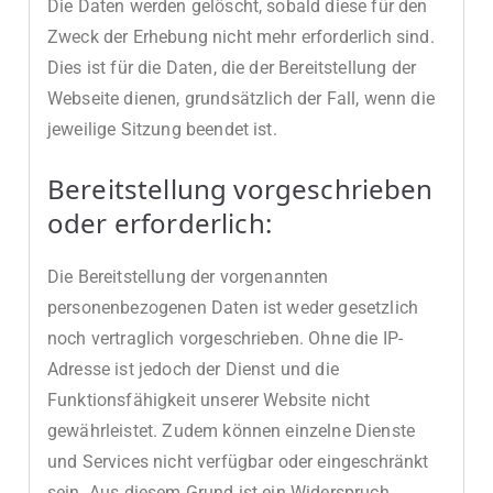
Die Daten werden gelöscht, sobald diese für den
Zweck der Erhebung nicht mehr erforderlich sind.
Dies ist für die Daten, die der Bereitstellung der
Webseite dienen, grundsätzlich der Fall, wenn die
jeweilige Sitzung beendet ist.
Bereitstellung vorgeschrieben
oder erforderlich:
Die Bereitstellung der vorgenannten
personenbezogenen Daten ist weder gesetzlich
noch vertraglich vorgeschrieben. Ohne die IP-
Adresse ist jedoch der Dienst und die
Funktionsfähigkeit unserer Website nicht
gewährleistet. Zudem können einzelne Dienste
und Services nicht verfügbar oder eingeschränkt
sein. Aus diesem Grund ist ein Widerspruch