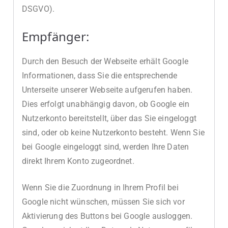
DSGVO).
Empfänger:
Durch den Besuch der Webseite erhält Google
Informationen, dass Sie die entsprechende
Unterseite unserer Webseite aufgerufen haben.
Dies erfolgt unabhängig davon, ob Google ein
Nutzerkonto bereitstellt, über das Sie eingeloggt
sind, oder ob keine Nutzerkonto besteht. Wenn Sie
bei Google eingeloggt sind, werden Ihre Daten
direkt Ihrem Konto zugeordnet.
Wenn Sie die Zuordnung in Ihrem Profil bei
Google nicht wünschen, müssen Sie sich vor
Aktivierung des Buttons bei Google ausloggen.