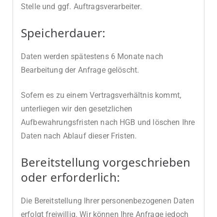
Stelle und ggf. Auftragsverarbeiter.
Speicherdauer:
Daten werden spätestens 6 Monate nach
Bearbeitung der Anfrage gelöscht.
Sofern es zu einem Vertragsverhältnis kommt,
unterliegen wir den gesetzlichen
Aufbewahrungsfristen nach HGB und löschen Ihre
Daten nach Ablauf dieser Fristen.
Bereitstellung vorgeschrieben
oder erforderlich:
Die Bereitstellung Ihrer personenbezogenen Daten
erfolgt freiwillig. Wir können Ihre Anfrage jedoch