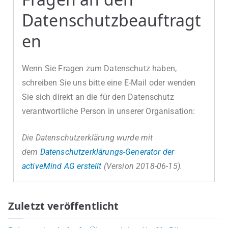
Datenschutzbeauftragt
en
Wenn Sie Fragen zum Datenschutz haben,
schreiben Sie uns bitte eine E-Mail oder wenden
Sie sich direkt an die für den Datenschutz
verantwortliche Person in unserer Organisation:
Die Datenschutzerklärung wurde mit
dem
Datenschutzerklärungs-Generator der
activeMind AG erstellt
(Version 2018-06-15).
Zuletzt veröffentlicht