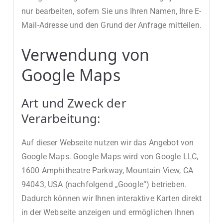
nur bearbeiten, sofern Sie uns Ihren Namen, Ihre E-
Mail-Adresse und den Grund der Anfrage mitteilen.
Verwendung von
Google Maps
Art und Zweck der
Verarbeitung:
Auf dieser Webseite nutzen wir das Angebot von
Google Maps. Google Maps wird von Google LLC,
1600 Amphitheatre Parkway, Mountain View, CA
94043, USA (nachfolgend „Google“) betrieben.
Dadurch können wir Ihnen interaktive Karten direkt
in der Webseite anzeigen und ermöglichen Ihnen