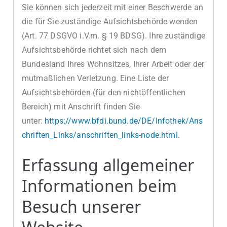
Sie können sich jederzeit mit einer Beschwerde an
die für Sie zuständige Aufsichtsbehörde wenden
(Art. 77 DSGVO i.V.m. § 19 BDSG). Ihre zuständige
Aufsichtsbehörde richtet sich nach dem
Bundesland Ihres Wohnsitzes, Ihrer Arbeit oder der
mutmaßlichen Verletzung. Eine Liste der
Aufsichtsbehörden (für den nichtöffentlichen
Bereich) mit Anschrift finden Sie
unter:
https://www.bfdi.bund.de/DE/Infothek/Ans
chriften_Links/anschriften_links-node.html
.
Erfassung allgemeiner
Informationen beim
Besuch unserer