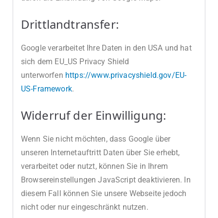
Drittlandtransfer:
Google verarbeitet Ihre Daten in den USA und hat
sich dem EU_US Privacy Shield
unterworfen
https://www.privacyshield.gov/EU-
US-Framework
.
Widerruf der Einwilligung:
Wenn Sie nicht möchten, dass Google über
unseren Internetauftritt Daten über Sie erhebt,
verarbeitet oder nutzt, können Sie in Ihrem
Browsereinstellungen JavaScript deaktivieren. In
diesem Fall können Sie unsere Webseite jedoch
nicht oder nur eingeschränkt nutzen.