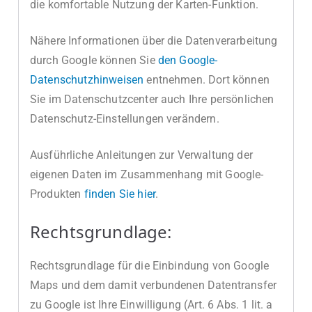
die komfortable Nutzung der Karten-Funktion.
Nähere Informationen über die Datenverarbeitung
durch Google können Sie
den Google-
Datenschutzhinweisen
entnehmen. Dort können
Sie im Datenschutzcenter auch Ihre persönlichen
Datenschutz-Einstellungen verändern.
Ausführliche Anleitungen zur Verwaltung der
eigenen Daten im Zusammenhang mit Google-
Produkten
finden Sie hier
.
Rechtsgrundlage:
Rechtsgrundlage für die Einbindung von Google
Maps und dem damit verbundenen Datentransfer
zu Google ist Ihre Einwilligung (Art. 6 Abs. 1 lit. a