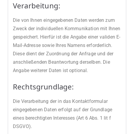
Verarbeitung:
Die von Ihnen eingegebenen Daten werden zum
Zweck der individuellen Kommunikation mit Ihnen
gespeichert. Hierfür ist die Angabe einer validen E-
Mail-Adresse sowie Ihres Namens erforderlich.
Diese dient der Zuordnung der Anfrage und der
anschließenden Beantwortung derselben. Die
Angabe weiterer Daten ist optional.
Rechtsgrundlage:
Die Verarbeitung der in das Kontaktformular
eingegebenen Daten erfolgt auf der Grundlage
eines berechtigten Interesses (Art 6 Abs. 1 lit f
DSGVO).