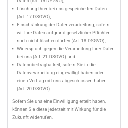
Daten (Art. 16 DSGVO),
Löschung Ihrer bei uns gespeicherten Daten
(Art. 17 DSGVO),
Einschränkung der Datenverarbeitung, sofern
wir Ihre Daten aufgrund gesetzlicher Pflichten
noch nicht löschen dürfen (Art. 18 DSGVO),
Widerspruch gegen die Verarbeitung Ihrer Daten
bei uns (Art. 21 DSGVO) und
Datenübertragbarkeit, sofern Sie in die
Datenverarbeitung eingewilligt haben oder
einen Vertrag mit uns abgeschlossen haben
(Art. 20 DSGVO).
Sofern Sie uns eine Einwilligung erteilt haben,
können Sie diese jederzeit mit Wirkung für die
Zukunft widerrufen.