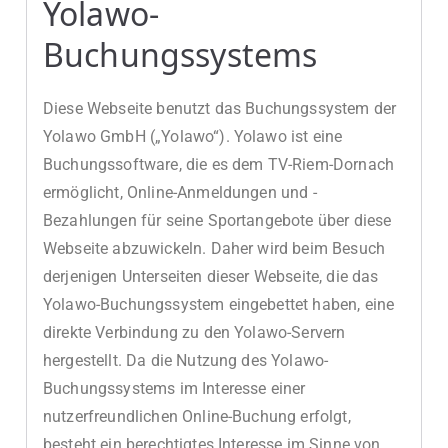
Yolawo-
Buchungssystems
Diese Webseite benutzt das Buchungssystem der
Yolawo GmbH („Yolawo“). Yolawo ist eine
Buchungssoftware, die es dem TV-Riem-Dornach
ermöglicht, Online-Anmeldungen und -
Bezahlungen für seine Sportangebote über diese
Webseite abzuwickeln. Daher wird beim Besuch
derjenigen Unterseiten dieser Webseite, die das
Yolawo-Buchungssystem eingebettet haben, eine
direkte Verbindung zu den Yolawo-Servern
hergestellt. Da die Nutzung des Yolawo-
Buchungssystems im Interesse einer
nutzerfreundlichen Online-Buchung erfolgt,
besteht ein berechtigtes Interesse im Sinne von