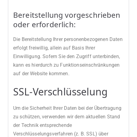
Bereitstellung vorgeschrieben
oder erforderlich:
Die Bereitstellung Ihrer personenbezogenen Daten
erfolgt freiwillig, allein auf Basis Ihrer
Einwilligung. Sofern Sie den Zugriff unterbinden,
kann es hierdurch zu Funktionseinschränkungen
auf der Website kommen.
SSL-Verschlüsselung
Um die Sicherheit Ihrer Daten bei der Übertragung
zu schützen, verwenden wir dem aktuellen Stand
der Technik entsprechende
Verschlüsselungsverfahren (z. B. SSL) über