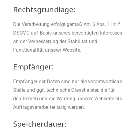
Rechtsgrundlage:
Die Verarbeitung erfolgt gemäß Art. 6 Abs. 1 lit. f
DSGVO auf Basis unseres berechtigten Interesses
an der Verbesserung der Stabilität und
Funktionalität unserer Website.
Empfänger:
Empfänger der Daten sind nur die verantwortliche
Stelle und ggf. technische Dienstleister, die für
den Betrieb und die Wartung unserer Webseite als
Auftragsverarbeiter tätig werden.
Speicherdauer: