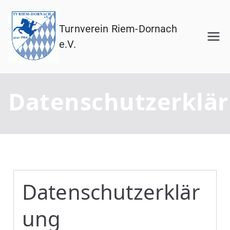
Turnverein Riem-Dornach
e.V.
Datenschutzerklä
Datenschutzerklär
ung