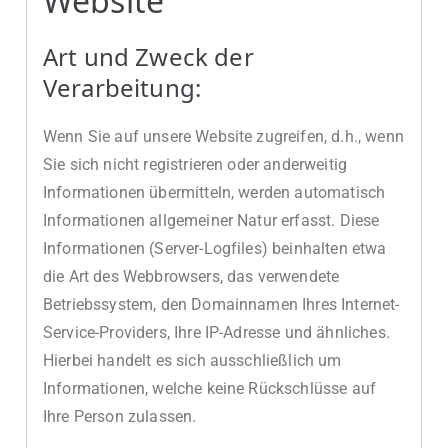
Website
Art und Zweck der
Verarbeitung:
Wenn Sie auf unsere Website zugreifen, d.h., wenn
Sie sich nicht registrieren oder anderweitig
Informationen übermitteln, werden automatisch
Informationen allgemeiner Natur erfasst. Diese
Informationen (Server-Logfiles) beinhalten etwa
die Art des Webbrowsers, das verwendete
Betriebssystem, den Domainnamen Ihres Internet-
Service-Providers, Ihre IP-Adresse und ähnliches.
Hierbei handelt es sich ausschließlich um
Informationen, welche keine Rückschlüsse auf
Ihre Person zulassen.