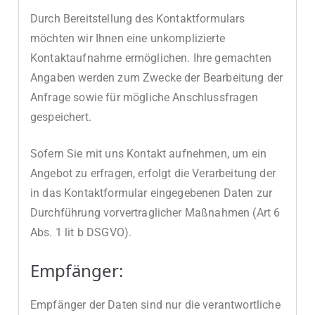
Durch Bereitstellung des Kontaktformulars
möchten wir Ihnen eine unkomplizierte
Kontaktaufnahme ermöglichen. Ihre gemachten
Angaben werden zum Zwecke der Bearbeitung der
Anfrage sowie für mögliche Anschlussfragen
gespeichert.
Sofern Sie mit uns Kontakt aufnehmen, um ein
Angebot zu erfragen, erfolgt die Verarbeitung der
in das Kontaktformular eingegebenen Daten zur
Durchführung vorvertraglicher Maßnahmen (Art 6
Abs. 1 lit b DSGVO).
Empfänger:
Empfänger der Daten sind nur die verantwortliche