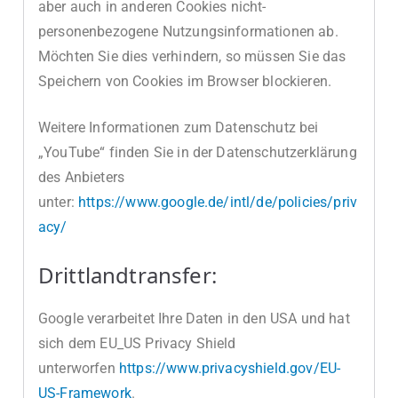
aber auch in anderen Cookies nicht-
personenbezogene Nutzungsinformationen ab.
Möchten Sie dies verhindern, so müssen Sie das
Speichern von Cookies im Browser blockieren.
Weitere Informationen zum Datenschutz bei
„YouTube“ finden Sie in der Datenschutzerklärung
des Anbieters
unter:
https://www.google.de/intl/de/policies/priv
acy/
Drittlandtransfer:
Google verarbeitet Ihre Daten in den USA und hat
sich dem EU_US Privacy Shield
unterworfen
https://www.privacyshield.gov/EU-
US-Framework
.