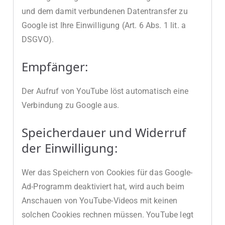
und dem damit verbundenen Datentransfer zu
Google ist Ihre Einwilligung (Art. 6 Abs. 1 lit. a
DSGVO).
Empfänger:
Der Aufruf von YouTube löst automatisch eine
Verbindung zu Google aus.
Speicherdauer und Widerruf
der Einwilligung:
Wer das Speichern von Cookies für das Google-
Ad-Programm deaktiviert hat, wird auch beim
Anschauen von YouTube-Videos mit keinen
solchen Cookies rechnen müssen. YouTube legt