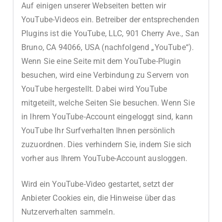
Auf einigen unserer Webseiten betten wir
YouTube-Videos ein. Betreiber der entsprechenden
Plugins ist die YouTube, LLC, 901 Cherry Ave., San
Bruno, CA 94066, USA (nachfolgend „YouTube“).
Wenn Sie eine Seite mit dem YouTube-Plugin
besuchen, wird eine Verbindung zu Servern von
YouTube hergestellt. Dabei wird YouTube
mitgeteilt, welche Seiten Sie besuchen. Wenn Sie
in Ihrem YouTube-Account eingeloggt sind, kann
YouTube Ihr Surfverhalten Ihnen persönlich
zuzuordnen. Dies verhindern Sie, indem Sie sich
vorher aus Ihrem YouTube-Account ausloggen.
Wird ein YouTube-Video gestartet, setzt der
Anbieter Cookies ein, die Hinweise über das
Nutzerverhalten sammeln.