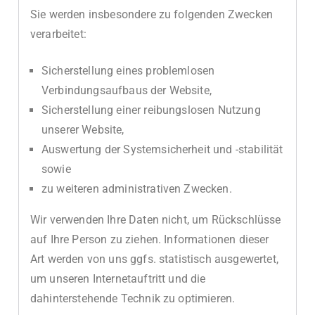
Sie werden insbesondere zu folgenden Zwecken
verarbeitet:
Sicherstellung eines problemlosen
Verbindungsaufbaus der Website,
Sicherstellung einer reibungslosen Nutzung
unserer Website,
Auswertung der Systemsicherheit und -stabilität
sowie
zu weiteren administrativen Zwecken.
Wir verwenden Ihre Daten nicht, um Rückschlüsse
auf Ihre Person zu ziehen. Informationen dieser
Art werden von uns ggfs. statistisch ausgewertet,
um unseren Internetauftritt und die
dahinterstehende Technik zu optimieren.