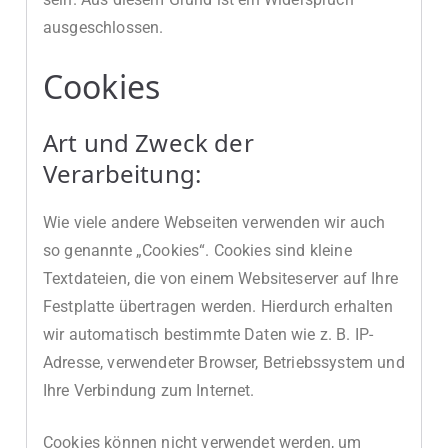
ausgeschlossen.
Cookies
Art und Zweck der
Verarbeitung:
Wie viele andere Webseiten verwenden wir auch
so genannte „Cookies“. Cookies sind kleine
Textdateien, die von einem Websiteserver auf Ihre
Festplatte übertragen werden. Hierdurch erhalten
wir automatisch bestimmte Daten wie z. B. IP-
Adresse, verwendeter Browser, Betriebssystem und
Ihre Verbindung zum Internet.
Cookies können nicht verwendet werden, um