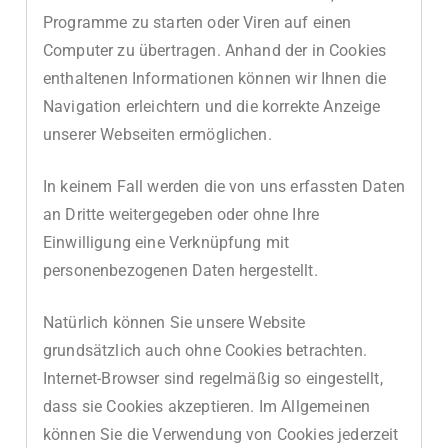
Programme zu starten oder Viren auf einen
Computer zu übertragen. Anhand der in Cookies
enthaltenen Informationen können wir Ihnen die
Navigation erleichtern und die korrekte Anzeige
unserer Webseiten ermöglichen.
In keinem Fall werden die von uns erfassten Daten
an Dritte weitergegeben oder ohne Ihre
Einwilligung eine Verknüpfung mit
personenbezogenen Daten hergestellt.
Natürlich können Sie unsere Website
grundsätzlich auch ohne Cookies betrachten.
Internet-Browser sind regelmäßig so eingestellt,
dass sie Cookies akzeptieren. Im Allgemeinen
können Sie die Verwendung von Cookies jederzeit