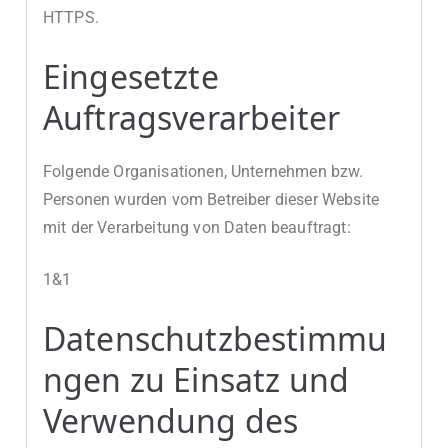
HTTPS.
Eingesetzte
Auftragsverarbeiter
Folgende Organisationen, Unternehmen bzw.
Personen wurden vom Betreiber dieser Website
mit der Verarbeitung von Daten beauftragt:
1&1
Datenschutzbestimmu
ngen zu Einsatz und
Verwendung des