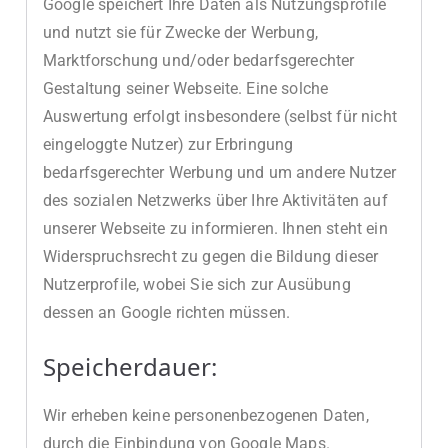
Google speichert Ihre Daten als Nutzungsprofile
und nutzt sie für Zwecke der Werbung,
Marktforschung und/oder bedarfsgerechter
Gestaltung seiner Webseite. Eine solche
Auswertung erfolgt insbesondere (selbst für nicht
eingeloggte Nutzer) zur Erbringung
bedarfsgerechter Werbung und um andere Nutzer
des sozialen Netzwerks über Ihre Aktivitäten auf
unserer Webseite zu informieren. Ihnen steht ein
Widerspruchsrecht zu gegen die Bildung dieser
Nutzerprofile, wobei Sie sich zur Ausübung
dessen an Google richten müssen.
Speicherdauer:
Wir erheben keine personenbezogenen Daten,
durch die Einbindung von Google Maps.