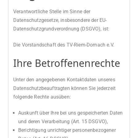
Verantwortliche Stelle im Sinne der
Datenschutzgesetze, insbesondere der EU-
Datenschutzgrundverordnung (DSGVO), ist:
Die Vorstandschaft des TV-Riem-Dornach e.V.
Ihre Betroffenenrechte
Unter den angegebenen Kontaktdaten unseres
Datenschutzbeauftragten können Sie jederzeit
folgende Rechte ausüben:
Auskunft über Ihre bei uns gespeicherten Daten
und deren Verarbeitung (Art. 15 DSGVO),
Berichtigung unrichtiger personenbezogener