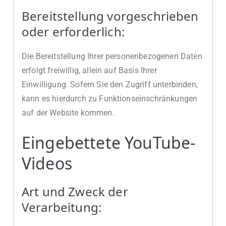
Bereitstellung vorgeschrieben
oder erforderlich:
Die Bereitstellung Ihrer personenbezogenen Daten
erfolgt freiwillig, allein auf Basis Ihrer
Einwilligung. Sofern Sie den Zugriff unterbinden,
kann es hierdurch zu Funktionseinschränkungen
auf der Website kommen.
Eingebettete YouTube-
Videos
Art und Zweck der
Verarbeitung: