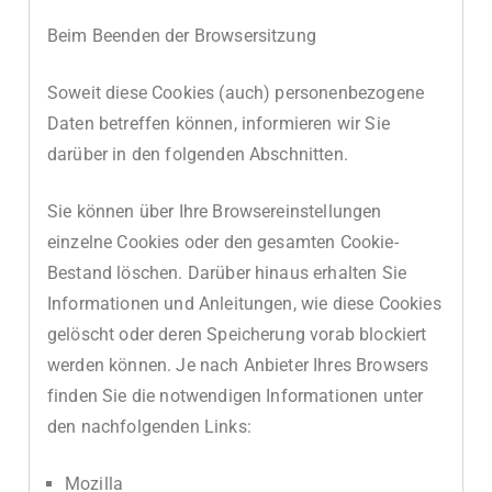
Beim Beenden der Browsersitzung
Soweit diese Cookies (auch) personenbezogene
Daten betreffen können, informieren wir Sie
darüber in den folgenden Abschnitten.
Sie können über Ihre Browsereinstellungen
einzelne Cookies oder den gesamten Cookie-
Bestand löschen. Darüber hinaus erhalten Sie
Informationen und Anleitungen, wie diese Cookies
gelöscht oder deren Speicherung vorab blockiert
werden können. Je nach Anbieter Ihres Browsers
finden Sie die notwendigen Informationen unter
den nachfolgenden Links:
Mozilla