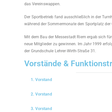
das Vereinswappen.
Der Sportbetrieb fand ausschließlich in der Turnh
während der Sommermonate den Sportplatz der
Mit dem Bau der Messestadt Riem ergab sich für
neue Mitglieder zu gewinnen. Im Jahr 1999 erfol
der Grundschule Lehrer-Wirth-Straße 31.
Vorstände & Funktionstr
1. Vorstand
2. Vorstand
3. Vorstand