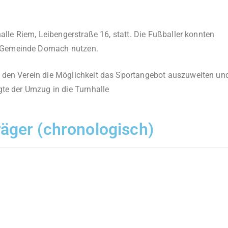
alle Riem, Leibengerstraße 16, statt. Die Fußballer konnten
 Gemeinde Dornach nutzen.
 den Verein die Möglichkeit das Sportangebot auszuweiten un
gte der Umzug in die Turnhalle
äger (chronologisch)