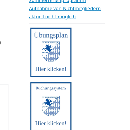
Sommerferienprogramm
Aufnahme von Nichtmitgliedern
aktuell nicht möglich
d