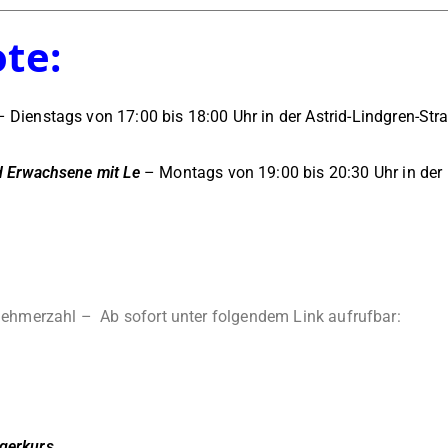
te:
 Dienstags von 17:00 bis 18:00 Uhr in der Astrid-Lindgren-Str
d Erwachsene mit Le
– Montags von 19:00 bis 20:30 Uhr in der
ilnehmerzahl – Ab sofort unter folgendem Link aufrufbar:
gerkurs