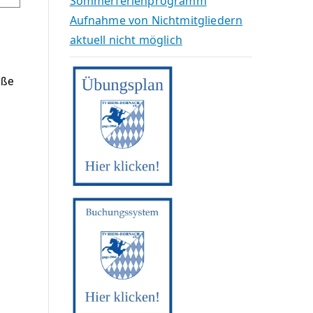
Sommerferienprogramm
Aufnahme von Nichtmitgliedern
aktuell nicht möglich
aße